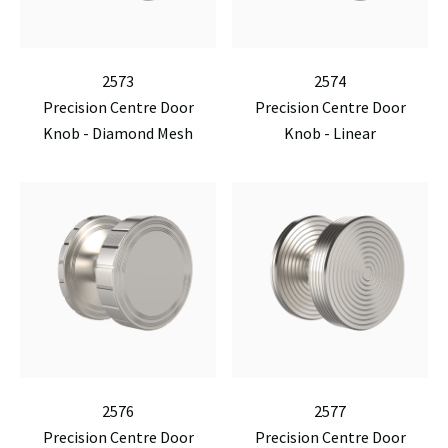
2573
2574
Precision Centre Door
Precision Centre Door
Knob - Diamond Mesh
Knob - Linear
2576
2577
Precision Centre Door
Precision Centre Door