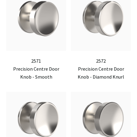
2571
2572
Precision Centre Door
Precision Centre Door
Knob - Smooth
Knob - Diamond Knurl