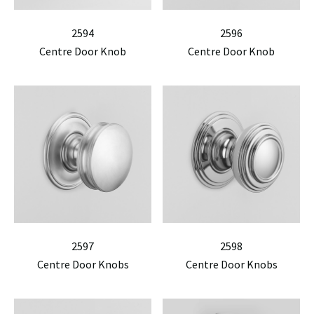
2594
2596
Centre Door Knob
Centre Door Knob
2597
2598
Centre Door Knobs
Centre Door Knobs