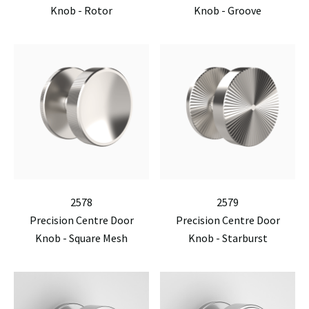
Knob - Rotor
Knob - Groove
2578
2579
Precision Centre Door
Precision Centre Door
Knob - Square Mesh
Knob - Starburst