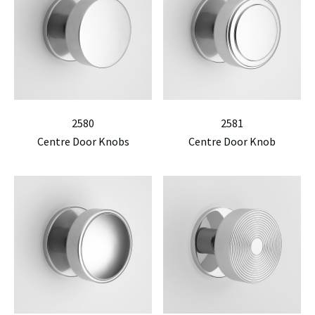
2580
2581
Centre Door Knobs
Centre Door Knob