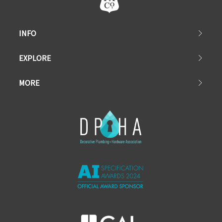
INFO
EXPLORE
MORE