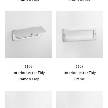
1106
1107
Interior Letter Tidy
Interior Letter Tidy
Frame & Flap
Frame