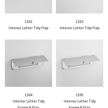
1102
1103
Interior Letter Tidy Flap
Interior Letter Tidy Flap
1104
1105
Interior Letter Tidy
Interior Letter Tidy
Frame & Flap
Frame & Flap