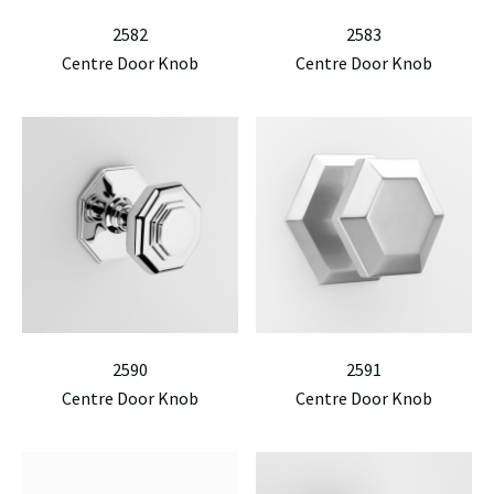
2582
2583
Centre Door Knob
Centre Door Knob
2590
2591
Centre Door Knob
Centre Door Knob