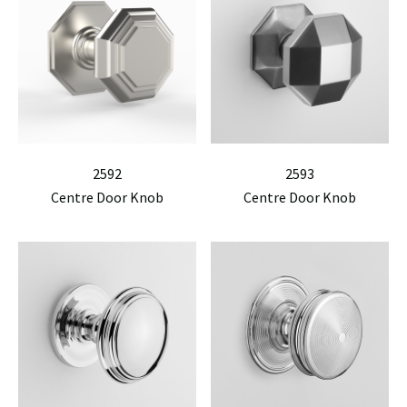
2592
2593
Centre Door Knob
Centre Door Knob